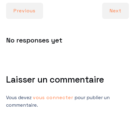
Previous
Next
No responses yet
Laisser un commentaire
Vous devez
vous connecter
pour publier un
commentaire.