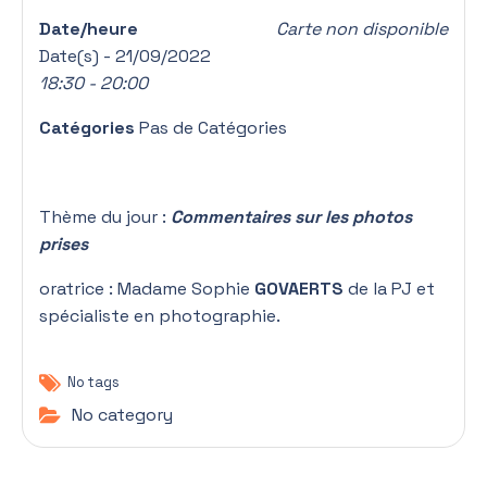
Date/heure
Carte non disponible
Date(s) - 21/09/2022
18:30 - 20:00
Catégories
Pas de Catégories
Thème du jour :
Commentaires sur les photos
prises
oratrice : Madame Sophie
GOVAERTS
de la PJ et
spécialiste en photographie.
No tags
No category