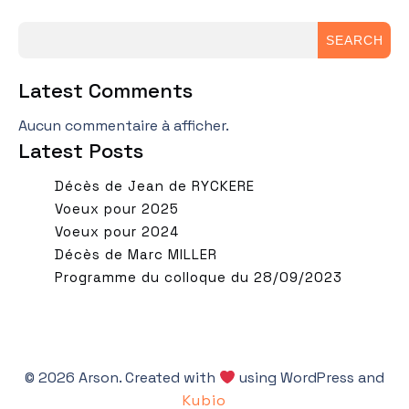
SEARCH
Latest Comments
Aucun commentaire à afficher.
Latest Posts
Décès de Jean de RYCKERE
Voeux pour 2025
Voeux pour 2024
Décès de Marc MILLER
Programme du colloque du 28/09/2023
© 2026 Arson. Created with
using WordPress and
Kubio