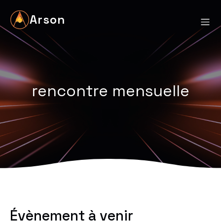
Arson
rencontre mensuelle
Évènement à venir