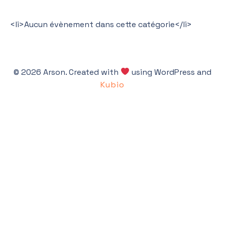
<li>Aucun évènement dans cette catégorie</li>
© 2026 Arson. Created with
using WordPress and
Kubio