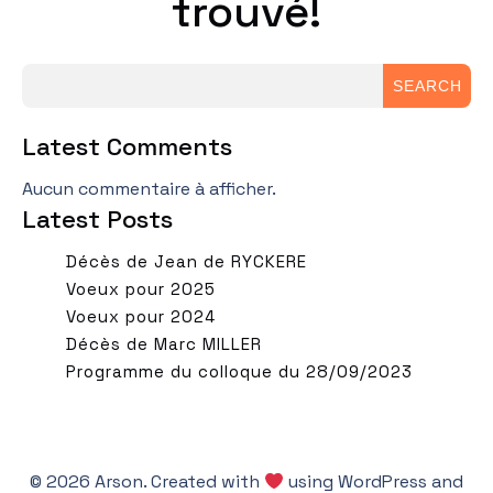
trouvé!
SEARCH
Latest Comments
Aucun commentaire à afficher.
Latest Posts
Décès de Jean de RYCKERE
Voeux pour 2025
Voeux pour 2024
Décès de Marc MILLER
Programme du colloque du 28/09/2023
© 2026 Arson. Created with
using WordPress and