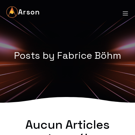
Arson
Posts by
Fabrice Böhm
Aucun Articles