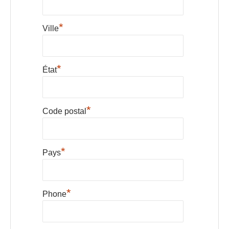
*
Ville
*
État
*
Code postal
*
Pays
*
Phone