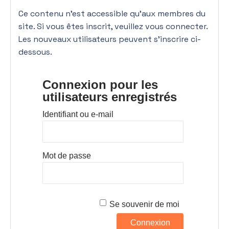
Ce contenu n’est accessible qu’aux membres du
site. Si vous êtes inscrit, veuillez vous connecter.
Les nouveaux utilisateurs peuvent s'inscrire ci-
dessous.
Connexion pour les
utilisateurs enregistrés
Identifiant ou e-mail
Mot de passe
Se souvenir de moi