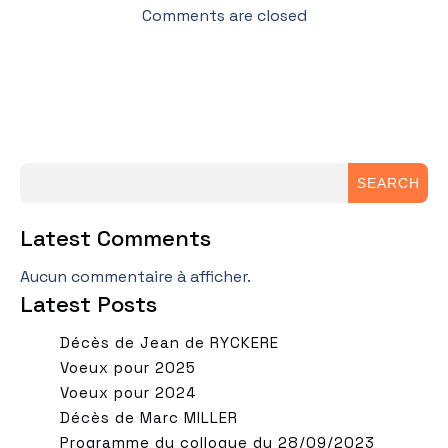
Comments are closed
SEARCH
Latest Comments
Aucun commentaire à afficher.
Latest Posts
Décès de Jean de RYCKERE
Voeux pour 2025
Voeux pour 2024
Décès de Marc MILLER
Programme du colloque du 28/09/2023