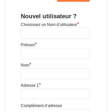
Nouvel utilisateur ?
*
Choisissez un Nom d’utilisateur
*
Prénom
*
Nom
*
Adresse 1
Complément d’adresse